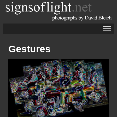
Gestures